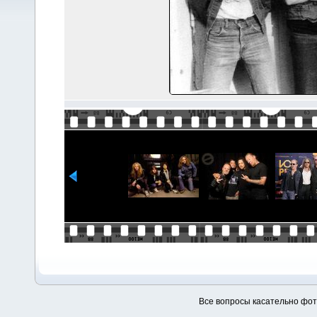
Все вопросы касательно фо