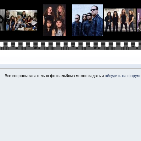
Все вопросы касательно фотоальбома можно задать и
обсудить на форум