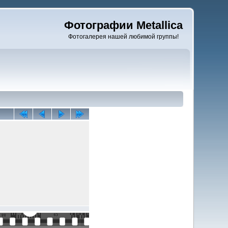
Фотографии Metallica
Фотогалерея нашей любимой группы!