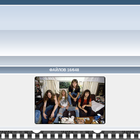
ФАЙЛОВ 16/648