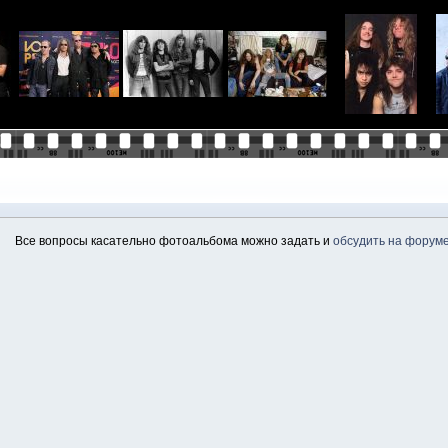
Все вопросы касательно фотоальбома можно задать и
обсудить на форум