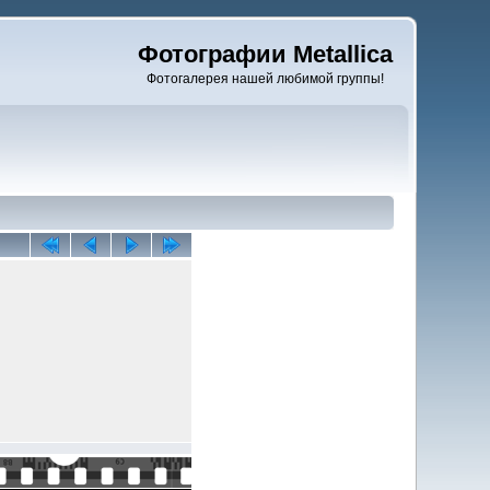
Фотографии Metallica
Фотогалерея нашей любимой группы!