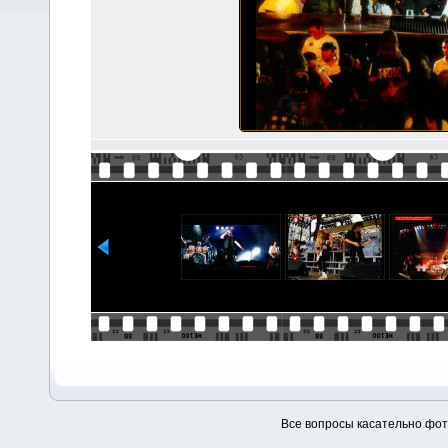
Все вопросы касательно фо