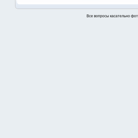
Все вопросы касательно фо