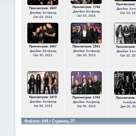
Просмотров:
Просмотров: 1766
Просмотров: 1847
Джеймс Хэт
Джеймс Хэтфилд
Джеймс Хэтфилд
Окт 03, 20
Окт 03, 2014
Окт 03, 2014
Просмотров: 1867
Просмотров: 1841
Просмотров:
Джеймс Хэтфилд
Джеймс Хэтфилд
Джеймс Хэт
Окт 30, 2013
Окт 30, 2013
Окт 30, 20
Просмотров: 1873
Просмотров: 1762
Просмотров:
Джеймс Хэтфилд
Джеймс Хэтфилд
kondyuk
Авг 06, 2013
Авг 06, 2013
Дек 26, 20
Файлов: 648 / Страниц: 27