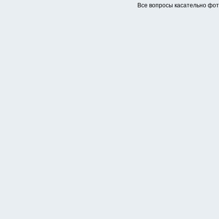
Все вопросы касательно фо