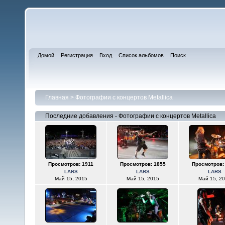
Домой
Регистрация
Вход
Список альбомов
Поиск
Главная
>
Фотографии с концертов Metallica
Последние добавления - Фотографии с концертов Metallica
Просмотров: 1911
Просмотров: 1855
Просмотров:
LARS
LARS
LARS
Май 15, 2015
Май 15, 2015
Май 15, 2