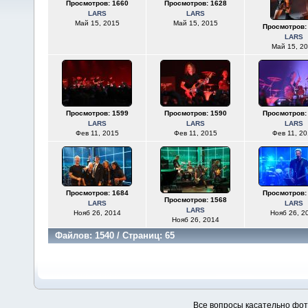
Просмотров: 1660
Просмотров: 1628
LARS
LARS
Май 15, 2015
Май 15, 2015
Просмотров:
LARS
Май 15, 2
Просмотров: 1599
Просмотров: 1590
Просмотров:
LARS
LARS
LARS
Фев 11, 2015
Фев 11, 2015
Фев 11, 20
Просмотров: 1684
Просмотров:
Просмотров: 1568
LARS
LARS
LARS
Нояб 26, 2014
Нояб 26, 2
Нояб 26, 2014
Файлов: 1540 / Страниц: 65
Все вопросы касательно фо