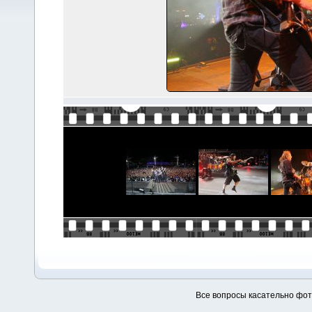
Все вопросы касательно фо