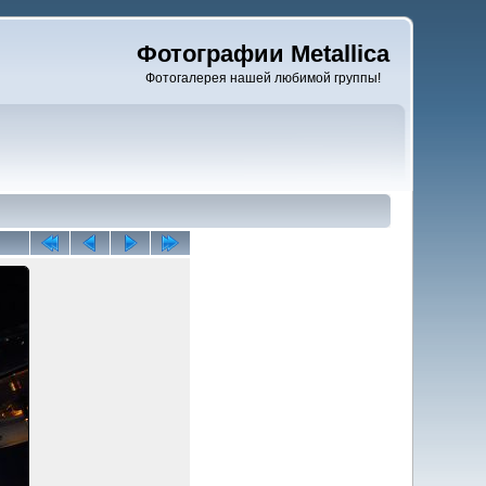
Фотографии Metallica
Фотогалерея нашей любимой группы!