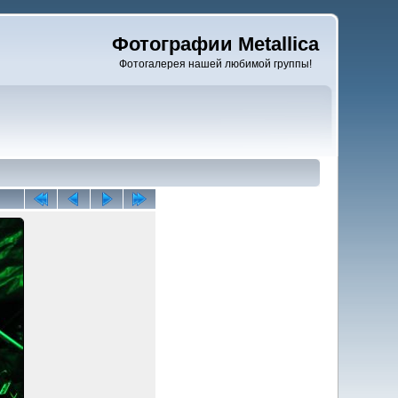
Фотографии Metallica
Фотогалерея нашей любимой группы!