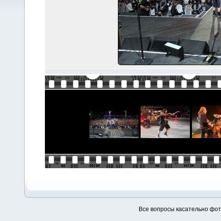
Все вопросы касательно фо