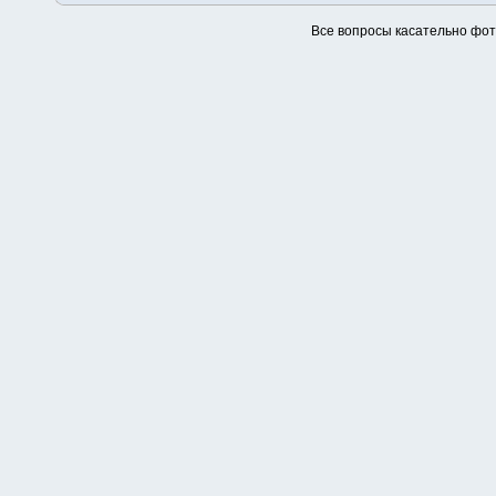
Все вопросы касательно фо