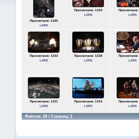
Просмотров: 1334
Просмотров:
LARS
LARS
Просмотров: 1345
LARS
Просмотров: 1333
Просмотров: 1328
Просмотров:
LARS
LARS
LARS
Просмотров: 1321
Просмотров: 1324
Просмотров:
LARS
LARS
LARS
Файлов: 28 / Страниц: 2