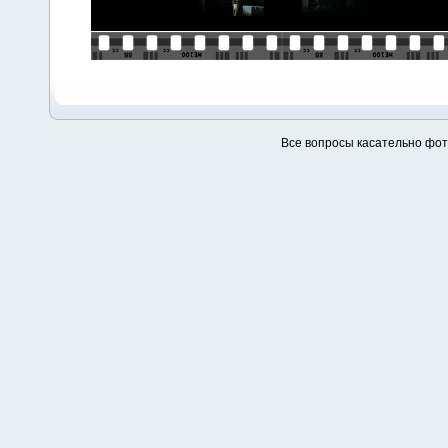
Все вопросы касательно фо