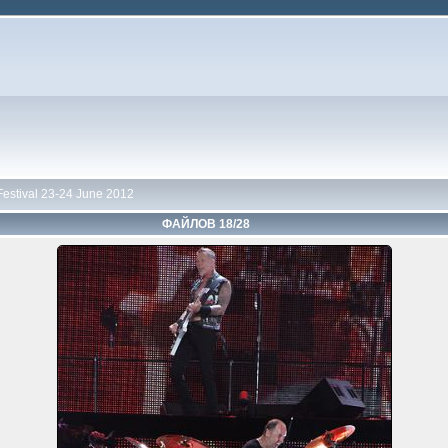
Festival 23-24 June 2012
ФАЙЛОВ 18/28