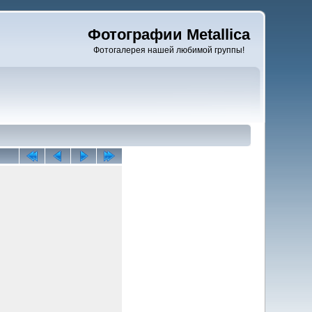
Фотографии Metallica
Фотогалерея нашей любимой группы!