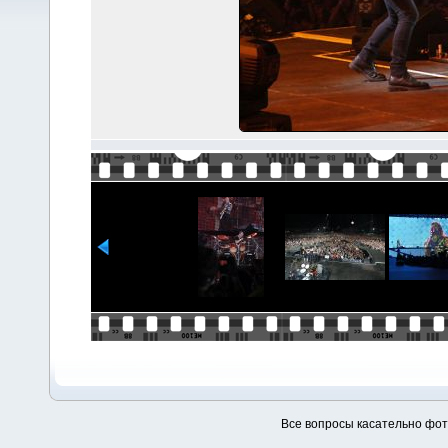
Все вопросы касательно фо