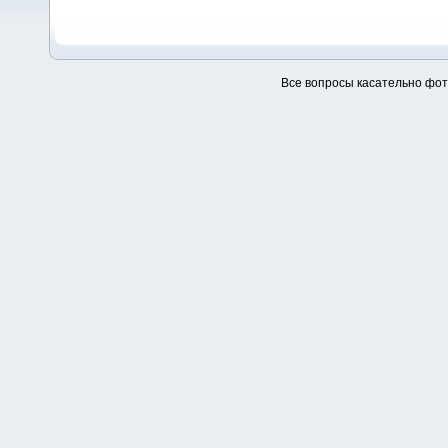
Все вопросы касательно фо