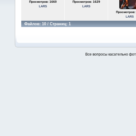
Просмотров: 1660
Просмотров: 1629
LARS
LARS
Просмотров:
LARS
Файлов: 10 / Страниц: 1
Все вопросы касательно фо