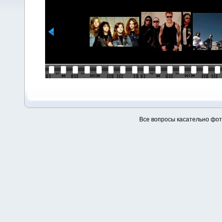
Все вопросы касательно фо