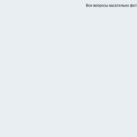
Все вопросы касательно фо