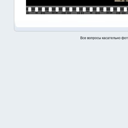
Все вопросы касательно фо