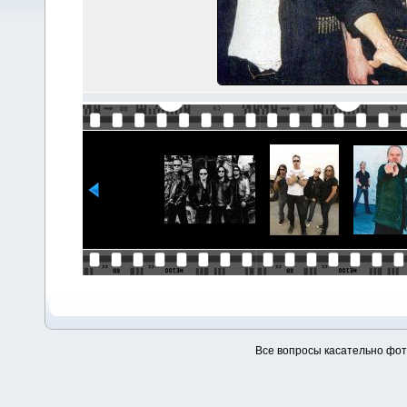
Все вопросы касательно фо