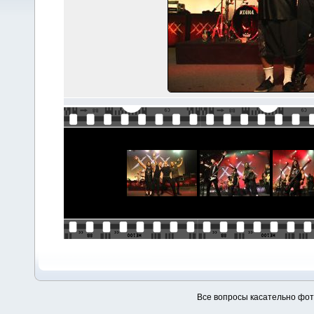
Все вопросы касательно фо