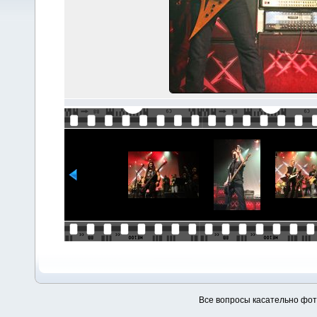
Все вопросы касательно фо