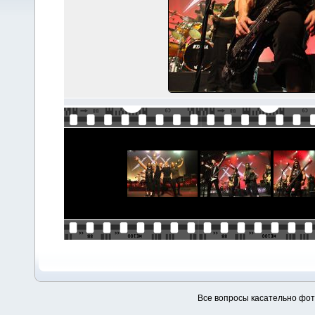
Все вопросы касательно фо