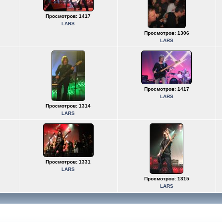
Просмотров: 1417
LARS
Просмотров: 1306
LARS
Просмотров: 1417
LARS
Просмотров: 1314
LARS
Просмотров: 1331
LARS
Просмотров: 1315
LARS