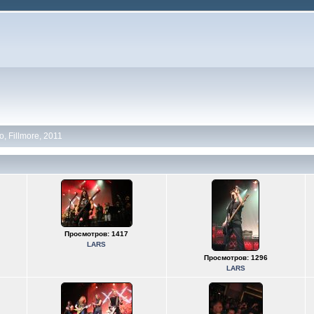
, Fillmore, 2011
Просмотров: 1417
LARS
Просмотров: 1296
LARS