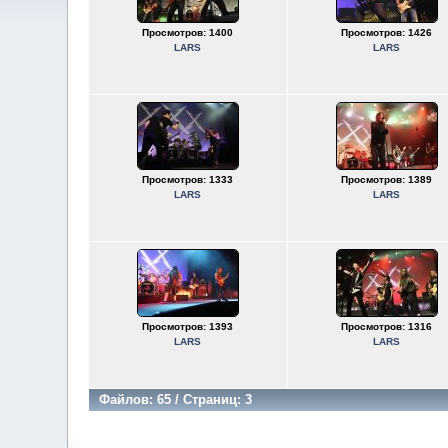
Просмотров: 1400
Просмотров: 1426
LARS
LARS
Просмотров: 1333
Просмотров: 1389
LARS
LARS
Просмотров: 1393
Просмотров: 1316
LARS
LARS
Файлов: 65 / Страниц: 3