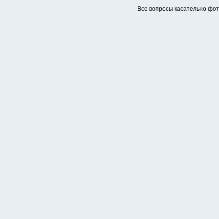
Все вопросы касательно фо