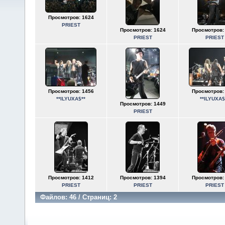
Просмотров: 1624
PRIEST
Просмотров: 1624
Просмотров:
PRIEST
PRIEST
Просмотров: 1456
Просмотров:
**ILYUXA$**
**ILYUXA$
Просмотров: 1449
PRIEST
Просмотров: 1412
Просмотров: 1394
Просмотров:
PRIEST
PRIEST
PRIEST
Файлов: 46 / Страниц: 2