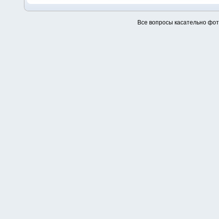
Все вопросы касательно фо