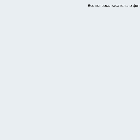
Все вопросы касательно фо