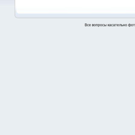
Все вопросы касательно фо