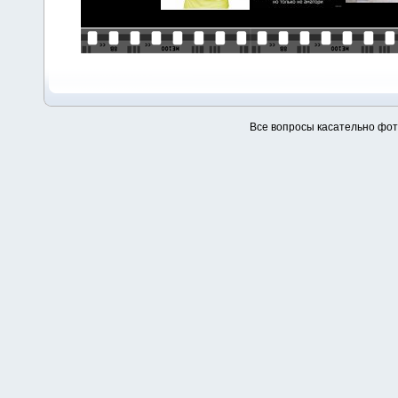
Все вопросы касательно фо