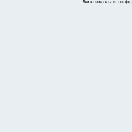
Все вопросы касательно фо