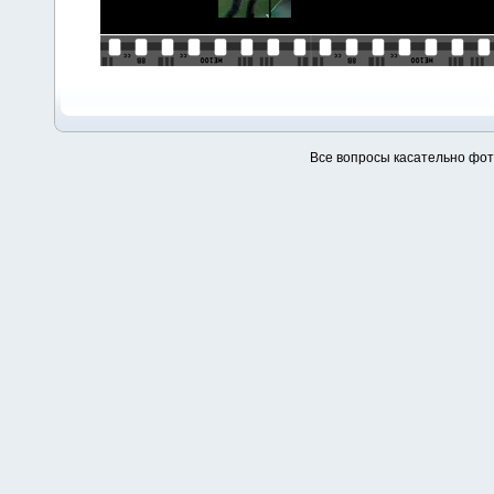
Все вопросы касательно фо