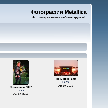
Фотографии Metallica
Фотогалерея нашей любимой группы!
Просмотров: 1356
LARS
Авг 19, 2012
Просмотров: 1307
LARS
Авг 19, 2012