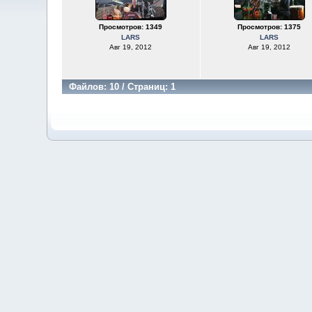
Просмотров: 1349
Просмотров: 1375
LARS
LARS
Авг 19, 2012
Авг 19, 2012
Файлов: 10 / Страниц: 1