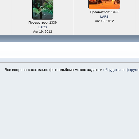
Просмотров: 1333
LARS
Авг 19, 2012
Просмотров: 1330
LARS
Авг 19, 2012
Все вопросы касательно фотоальбома можно задать и
обсудить на форум