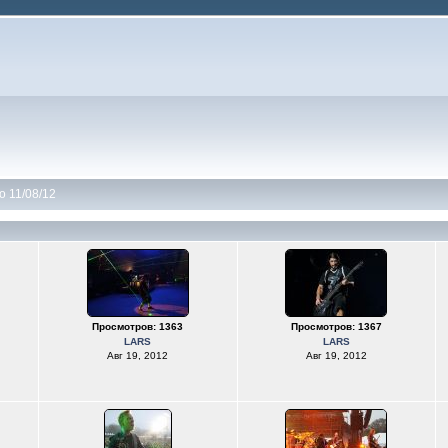
o 11/08/12
Просмотров: 1363
Просмотров: 1367
LARS
LARS
Авг 19, 2012
Авг 19, 2012