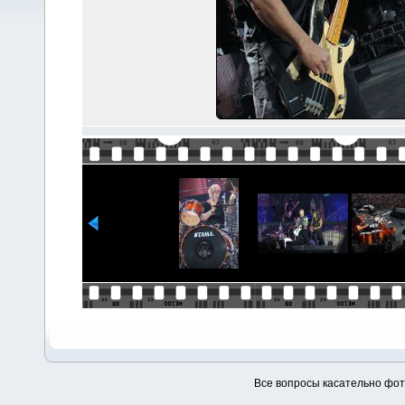
Все вопросы касательно фо