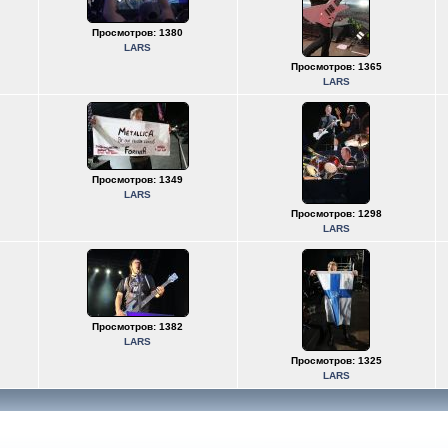
Просмотров: 1380
LARS
Просмотров: 1365
LARS
Просмотров: 1349
LARS
Просмотров: 1298
LARS
Просмотров: 1382
LARS
Просмотров: 1325
LARS