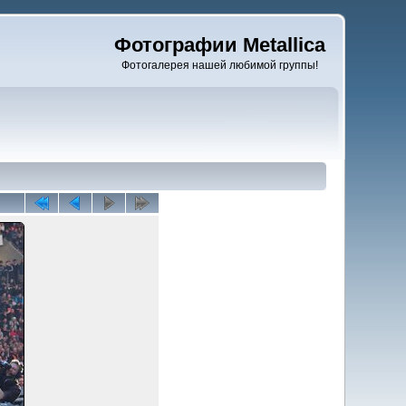
Фотографии Metallica
Фотогалерея нашей любимой группы!