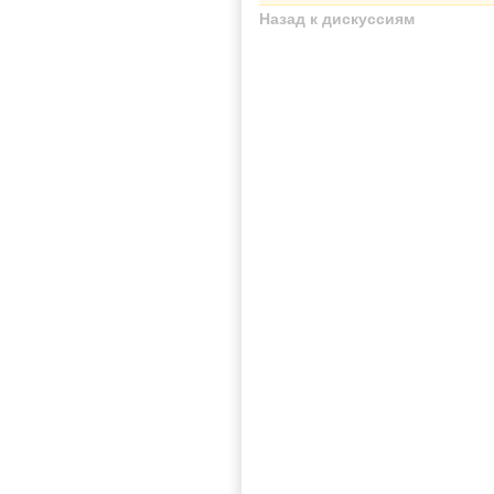
Назад к дискуссиям