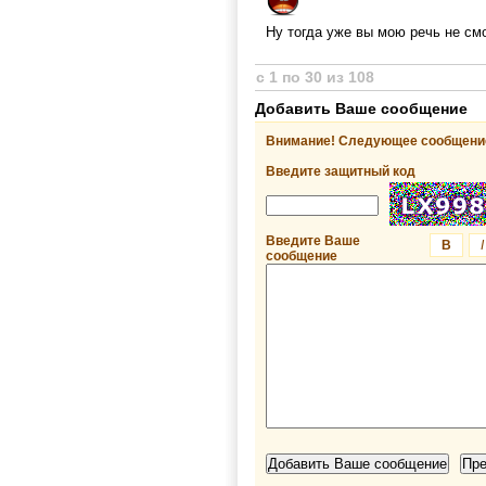
Ну тогда уже вы мою речь не с
с 1 по 30 из 108
Добавить Ваше сообщение
Внимание! Следующее сообщение
Введите защитный код
Введите Ваше
B
I
сообщение