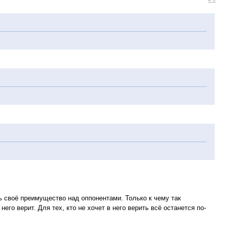
 своё преимущество над оппонентами. Только к чему так
его верит. Для тех, кто не хочет в него верить всё останется по-