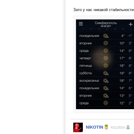
Зато у нас никакой стабильност
NIKOTIN
4/11/2014