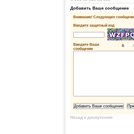
Добавить Ваше сообщение
Внимание! Следующее сообщение
Введите защитный код
Введите Ваше
B
I
сообщение
Назад к дискуссиям