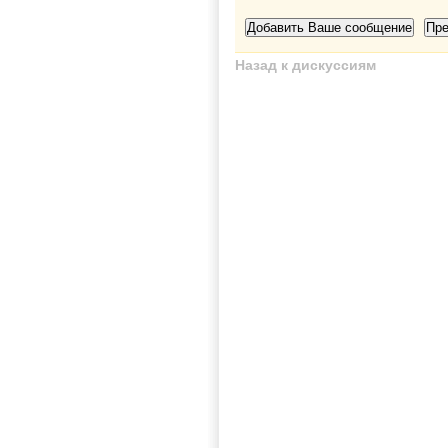
Назад к дискуссиям