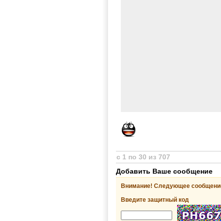
с 1 по 30 из 707
Добавить Ваше сообщение
Внимание! Следующее сообщение
Введите защитный код