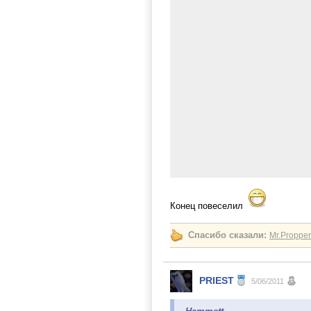
Конец повеселил
Спасибо сказали:
Mr.Propper
PRIEST
5/06/2011