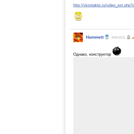
http://vkontakte.ru/video_ext.p
Hammett
4/06/2011
Однако, конструктор