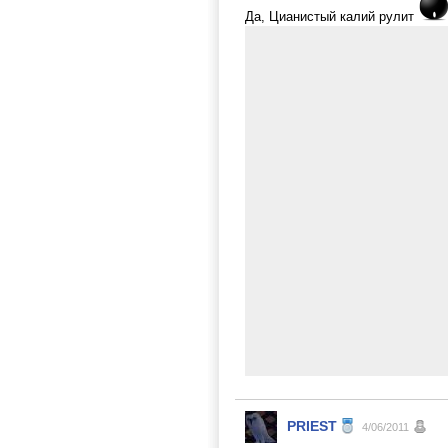
Да, Цианистый калий рулит
PRIEST
4/06/2011