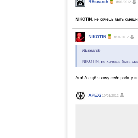
REsearch
8/01/2012
NIKOTIN
, не хочешь быть смеш
NIKOTIN
8/01/2012
REsearch
NIKOTIN, не хочешь быть с
Ага! А ещё я хочу себе работу 
APEXi
10/01/2012