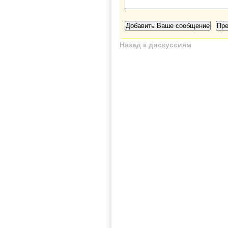
Назад к дискуссиям