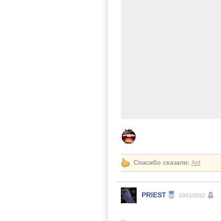
Спасибо сказали:
Ant
PRIEST
10/01/2012