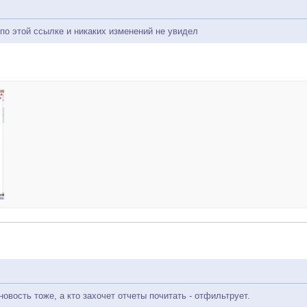
 по этой ссылке и никаких изменений не увидел
новость тоже, а кто захочет отчеты почитать - отфильтрует.