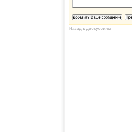
Назад к дискуссиям