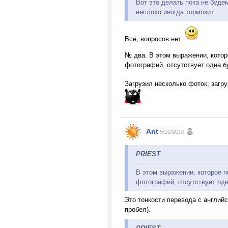
Вот это делать пока не будем
неплохо иногда тормозит.
Всё, вопросов нет
№ два. В этом выражении, котор
фотографий, отсутствует одна б
Загрузил несколько фоток, загр
Ant
5/10/2010
PRIEST
В этом выражении, которое 
фотографий, отсутствует одн
Это тонкости перевода с английс
пробел).