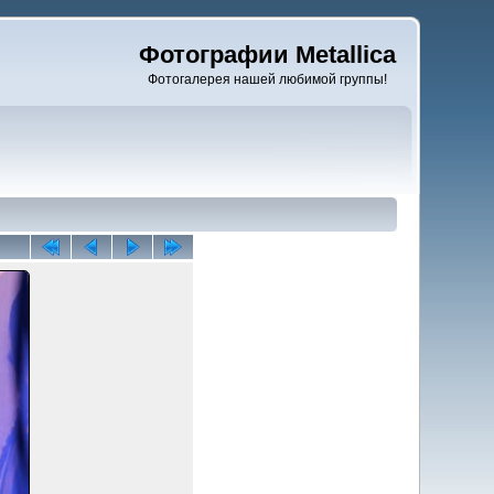
Фотографии Metallica
Фотогалерея нашей любимой группы!