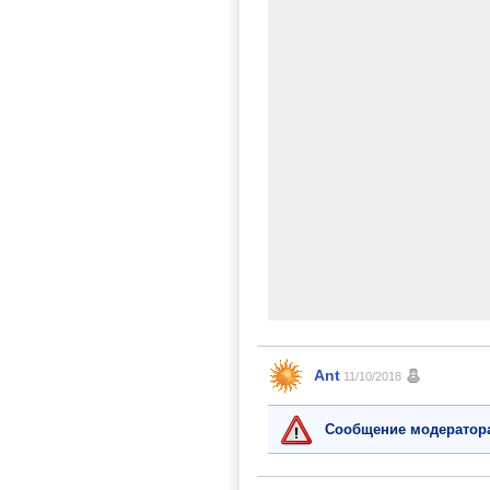
Ant
11/10/2018
Сообщение модератор