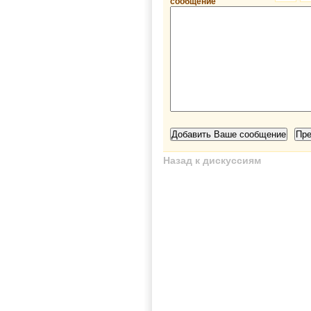
сообщение
Назад к дискуссиям