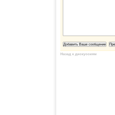
Назад к дискуссиям