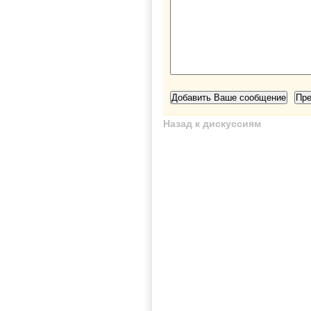
Назад к дискуссиям