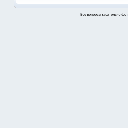
Все вопросы касательно фо